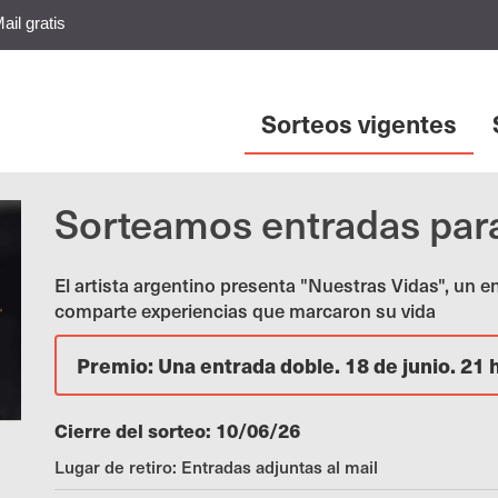
ail gratis
Sorteos vigentes
Sorteamos entradas par
El artista argentino presenta "Nuestras Vidas", un 
comparte experiencias que marcaron su vida
Premio: Una entrada doble. 18 de junio. 21 ho
Cierre del sorteo: 10/06/26
Lugar de retiro: Entradas adjuntas al mail