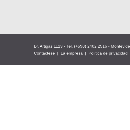
Br. Artigas 1129 - Tel. (+598) 2402 2516 - Montevid
Contáctese
|
La empresa
|
Política de privacidad