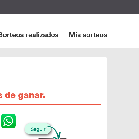
Sorteos realizados
Mis sorteos
 de ganar.