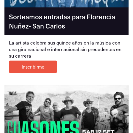
Sorteamos entradas para Florencia
Nuñez- San Carlos
La artista celebra sus quince años en la música con
una gira nacional e internacional sin precedentes en
su carrera
Inscribirme