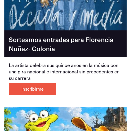
Sorteamos entradas para Florencia
Nuñez- Colonia
La artista celebra sus quince años en la música con
una gira nacional e internacional sin precedentes en
su carrera
Inscribirme