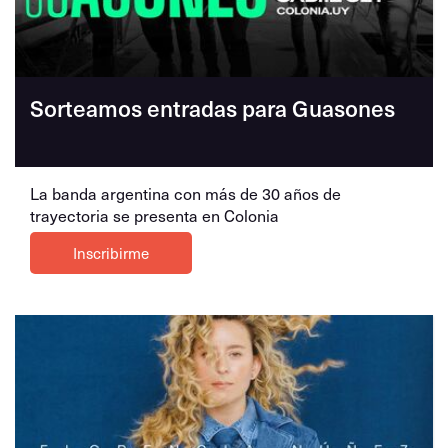
Sorteamos entradas para Guasones
La banda argentina con más de 30 años de
trayectoria se presenta en Colonia
Inscribirme