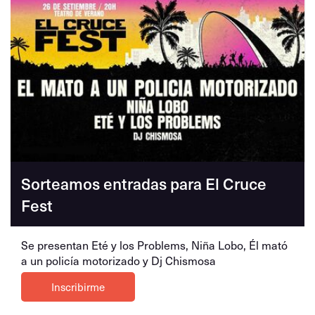
Sorteamos entradas para El Cruce
Fest
Se presentan Eté y los Problems, Niña Lobo, Él mató
a un policía motorizado y Dj Chismosa
Inscribirme