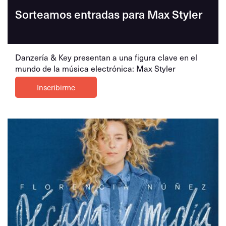
Sorteamos entradas para Max Styler
Danzería & Key presentan a una figura clave en el
mundo de la música electrónica: Max Styler
Inscribirme