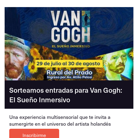
Sorteamos entradas para Van Gogh:
El Sueño Inmersivo
Una experiencia multisensorial que te invita a
sumergirte en el universo del artista holandés
Inscribirme