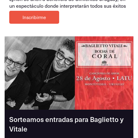
un espectáculo donde interpretarán todos sus éxitos
Inscribirme
Sorteamos entradas para Baglietto y
Vitale