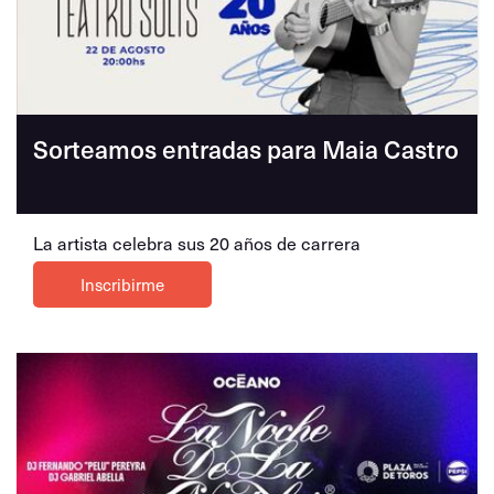
Sorteamos entradas para Maia Castro
La artista celebra sus 20 años de carrera
Inscribirme