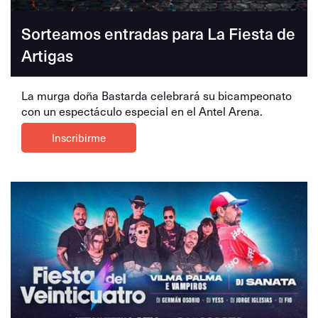
Sorteamos entradas para La Fiesta de
Artigas
La murga doña Bastarda celebrará su bicampeonato
con un espectáculo especial en el Antel Arena.
Inscribirme