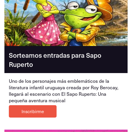
Sorteamos entradas para Sapo
Ruperto
Uno de los personajes más emblemáticos de la
literatura infantil uruguaya creada por Roy Berocay,
llegará al escenario con El Sapo Ruperto: Una
pequeña aventura musical
Inscribirme