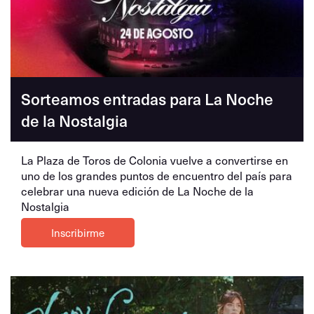
Sorteamos entradas para La Noche
de la Nostalgia
La Plaza de Toros de Colonia vuelve a convertirse en
uno de los grandes puntos de encuentro del país para
celebrar una nueva edición de La Noche de la
Nostalgia
Inscribirme