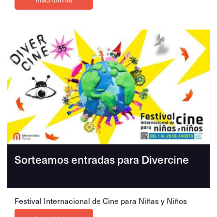
Sorteamos entradas para Divercine
Festival Internacional de Cine para Niñas y Niños