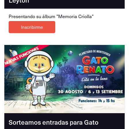
Presentando su álbum "Memoria Criolla"
Inscribirme
Sorteamos entradas para Gato