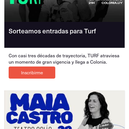
Sorteamos entradas para Turf
Con casi tres décadas de trayectoria, TURF atraviesa
un momento de gran vigencia y llega a Colonia.
Inscribirme