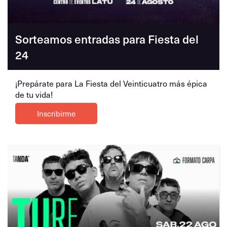
Sorteamos entradas para Fiesta del
24
¡Prepárate para La Fiesta del Veinticuatro más épica
de tu vida!
Inscribirme