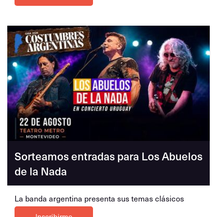
Sorteamos entradas para Los Abuelos
de la Nada
La banda argentina presenta sus temas clásicos
Inscribirme