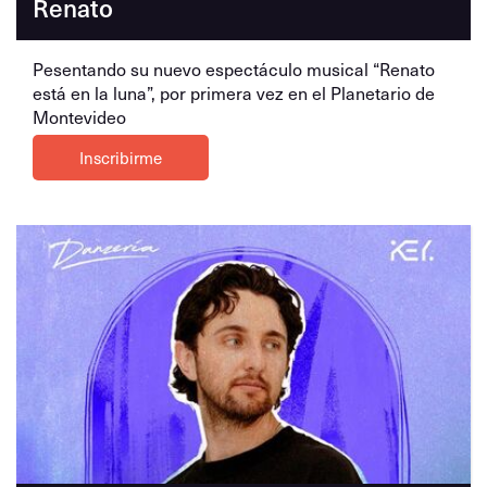
Renato
Pesentando su nuevo espectáculo musical “Renato
está en la luna”, por primera vez en el Planetario de
Montevideo
Inscribirme