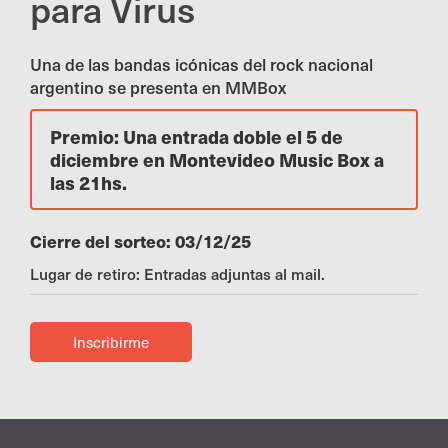
para Virus
Una de las bandas icónicas del rock nacional
argentino se presenta en MMBox
Premio: Una entrada doble el 5 de
diciembre en Montevideo Music Box a
las 21hs.
Cierre del sorteo: 03/12/25
Lugar de retiro: Entradas adjuntas al mail.
Inscribirme