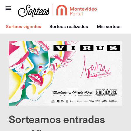
Sorteos vigentes
Sorteos realizados
Mis sorteos
Sorteamos entradas