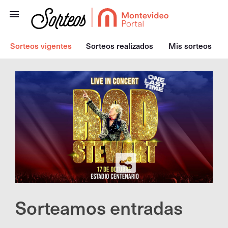
Sorteos vigentes
Sorteos realizados
Mis sorteos
Sorteamos entradas