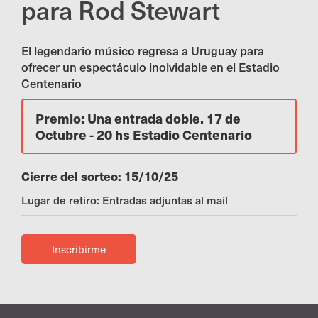
para Rod Stewart
El legendario músico regresa a Uruguay para
ofrecer un espectáculo inolvidable en el Estadio
Centenario
Premio: Una entrada doble. 17 de
Octubre - 20 hs Estadio Centenario
Cierre del sorteo: 15/10/25
Lugar de retiro: Entradas adjuntas al mail
Inscribirme