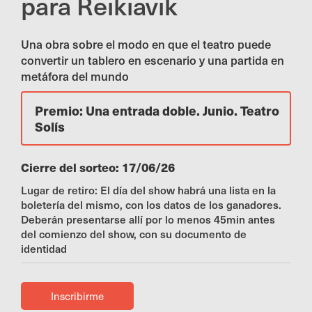
para Reikiavik
Una obra sobre el modo en que el teatro puede
convertir un tablero en escenario y una partida en
metáfora del mundo
Premio: Una entrada doble. Junio. Teatro
Solís
Cierre del sorteo: 17/06/26
Lugar de retiro: El día del show habrá una lista en la
boletería del mismo, con los datos de los ganadores.
Deberán presentarse allí por lo menos 45min antes
del comienzo del show, con su documento de
identidad
Inscribirme