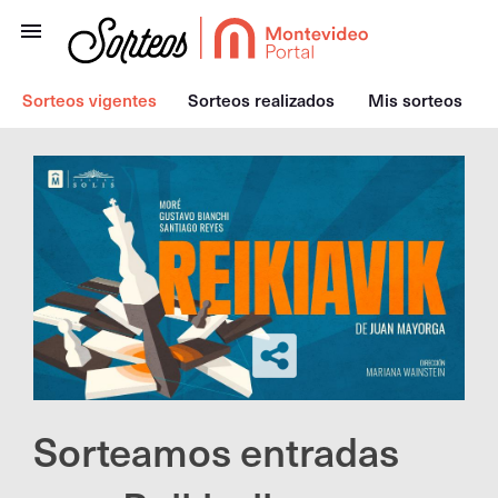
Sorteos vigentes
Sorteos realizados
Mis sorteos
Sorteamos entradas