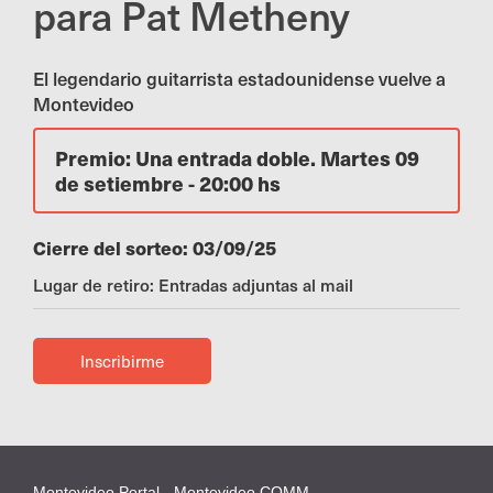
para Pat Metheny
El legendario guitarrista estadounidense vuelve a
Montevideo
Premio: Una entrada doble. Martes 09
de setiembre - 20:00 hs
Cierre del sorteo: 03/09/25
Lugar de retiro: Entradas adjuntas al mail
Inscribirme
Montevideo Portal - Montevideo COMM