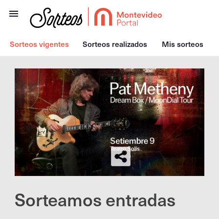
Sorteos vigentes
Sorteos realizados
Mis sorteos
Sorteamos entradas