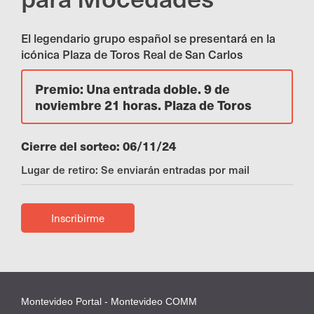
El legendario grupo español se presentará en la
icónica Plaza de Toros Real de San Carlos
Premio: Una entrada doble. 9 de
noviembre 21 horas. Plaza de Toros
Cierre del sorteo: 06/11/24
Lugar de retiro: Se enviarán entradas por mail
Inscribirme
Montevideo Portal - Montevideo COMM