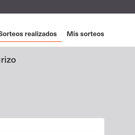
Sorteos realizados
Mis sorteos
rizo