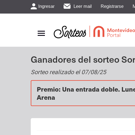
Ingresar
Leer mail
Registrarse
M
Ganadores del sorteo So
Sorteo realizado el 07/08/25
Premio: Una entrada doble. Lune
Arena