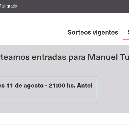
ail gratis
Sorteos vigentes
rteamos entradas para Manuel Tu
s 11 de agosto - 21:00 hs. Antel