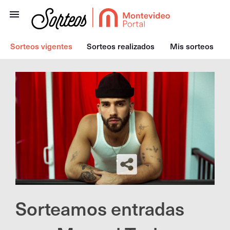
Sorteos vigentes
Sorteos realizados
Mis sorteos
Sorteamos entradas