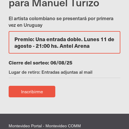
para Manuel Turizo
El artista colombiano se presentará por primera
vez en Uruguay
Premio: Una entrada doble. Lunes 11 de
agosto - 21:00 hs. Antel Arena
Cierre del sorteo: 06/08/25
Lugar de retiro: Entradas adjuntas al mail
Inscribirme
Montevideo Portal - Montevideo COMM