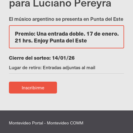
para Luciano Pereyra
El músico argentino se presenta en Punta del Este
Premio: Una entrada doble. 17 de enero.
21 hrs. Enjoy Punta del Este
Cierre del sorteo: 14/01/26
Lugar de retiro: Entradas adjuntas al mail
Inscribirme
Montevideo Portal - Montevideo COMM