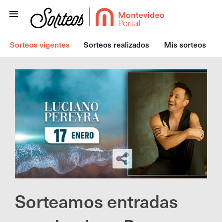
Sorteos vigentes
Sorteos realizados
Mis sorteos
Sorteamos entradas