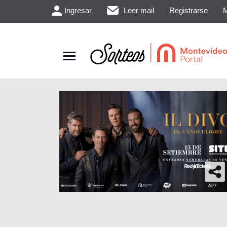
Ingresar
Leer mail
Registrarse
M