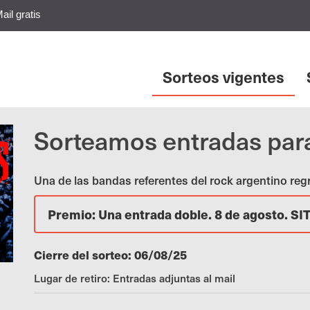
ail gratis
Sorteos vigentes
Sorteamos entradas para
Una de las bandas referentes del rock argentino re
Premio: Una entrada doble. 8 de agosto. SI
Cierre del sorteo: 06/08/25
Lugar de retiro: Entradas adjuntas al mail