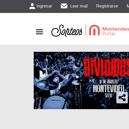
Ingresar
Leer mail
Registrarse
M