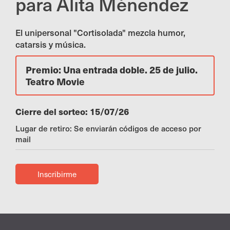
para Alita Ménendez
El unipersonal "Cortisolada" mezcla humor,
catarsis y música.
Premio: Una entrada doble. 25 de julio.
Teatro Movie
Cierre del sorteo: 15/07/26
Lugar de retiro: Se enviarán códigos de acceso por
mail
Inscribirme