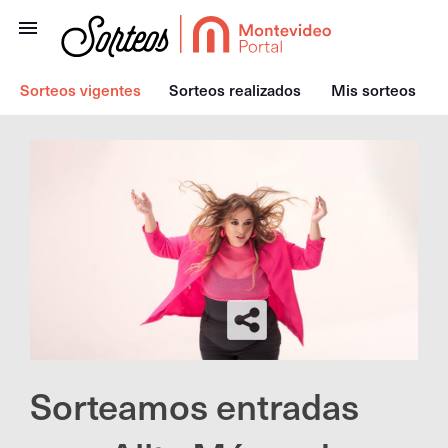
Sorteos vigentes
Sorteos realizados
Mis sorteos
Sorteamos entradas