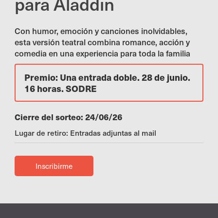
para Aladdin
Con humor, emoción y canciones inolvidables,
esta versión teatral combina romance, acción y
comedia en una experiencia para toda la familia
Premio: Una entrada doble. 28 de junio.
16 horas. SODRE
Cierre del sorteo: 24/06/26
Lugar de retiro: Entradas adjuntas al mail
Inscribirme