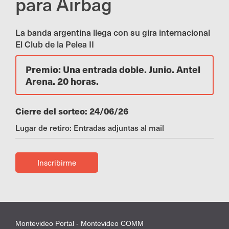
para Airbag
La banda argentina llega con su gira internacional
El Club de la Pelea II
Premio: Una entrada doble. Junio. Antel
Arena. 20 horas.
Cierre del sorteo: 24/06/26
Lugar de retiro: Entradas adjuntas al mail
Inscribirme
Montevideo Portal - Montevideo COMM