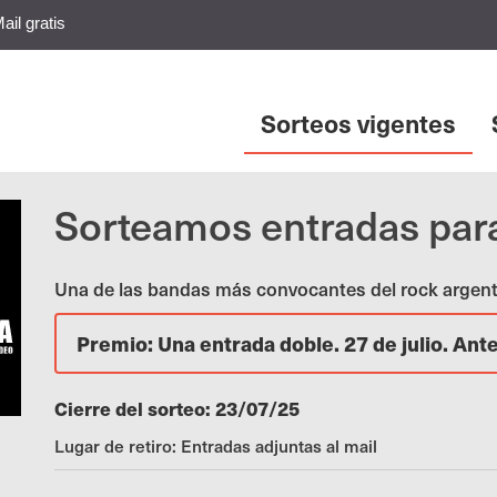
ail gratis
Sorteos vigentes
Sorteamos entradas par
Una de las bandas más convocantes del rock argenti
Premio: Una entrada doble. 27 de julio. Ant
Cierre del sorteo: 23/07/25
Lugar de retiro: Entradas adjuntas al mail