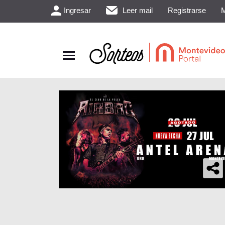
Ingresar
Leer mail
Registrarse
M