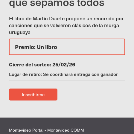
que sepamos todos
El libro de Martín Duarte propone un recorrido por
canciones que se volvieron clásicos de la murga
uruguaya
Premio: Un libro
Cierre del sorteo: 25/02/26
Lugar de retiro: Se coordinará entrega con ganador
Inscribirme
Montevideo Portal - Montevideo COMM