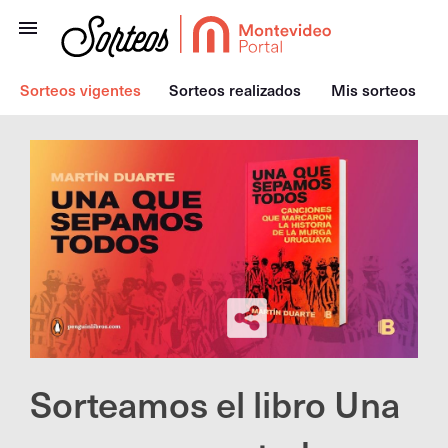
Sorteos vigentes
Sorteos realizados
Mis sorteos
Sorteamos el libro Una